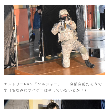
エントリーNo９「ソルジャー」 全部自前だそうで
す（ちなみにサバゲーはやっていないとか！）