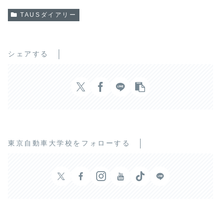
TAUSダイアリー
シェアする
東京自動車大学校をフォローする