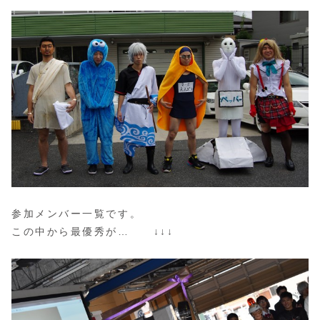
参加メンバー一覧です。
この中から最優秀が… ↓↓↓