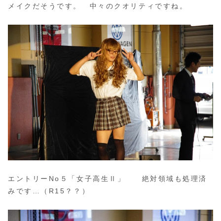
メイクだそうです。 中々のクオリティですね。
エントリーNo５「女子高生Ⅱ」 絶対領域も処理済
みです…（R15？？）