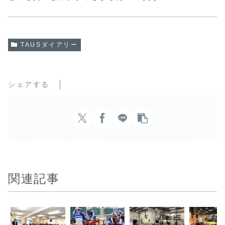
TAUSダイアリー
シェアする
関連記事