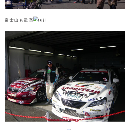
富士山も最高