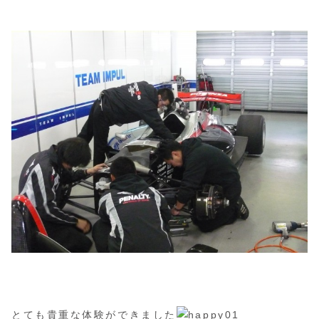
とても貴重な体験ができました