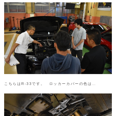
こちらはR-33です。 ロッカーカバーの色は…