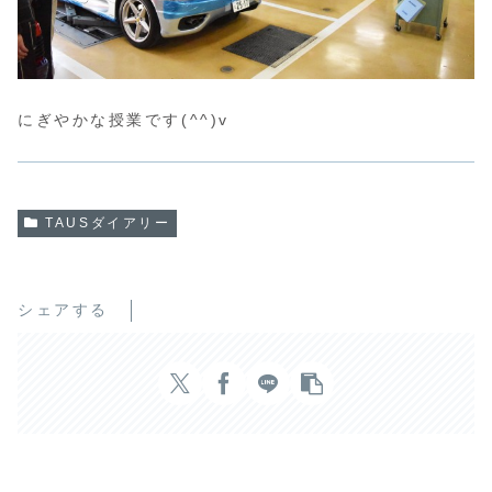
にぎやかな授業です(^^)v
TAUSダイアリー
シェアする