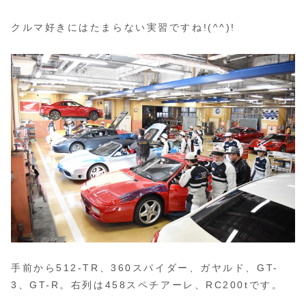
クルマ好きにはたまらない実習ですね!(^^)!
手前から512-TR、360スパイダー、ガヤルド、GT-
3、GT-R。右列は458スペチアーレ、RC200tです。