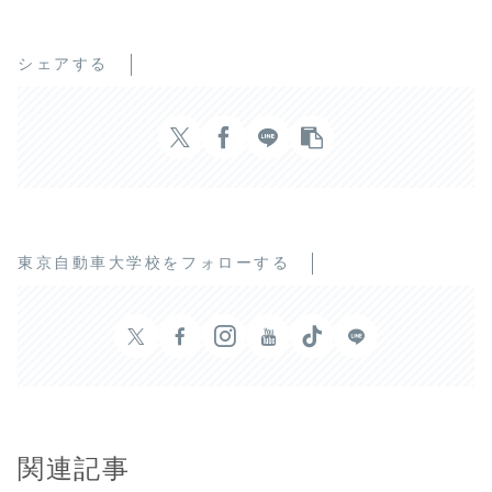
シェアする
東京自動車大学校をフォローする
関連記事