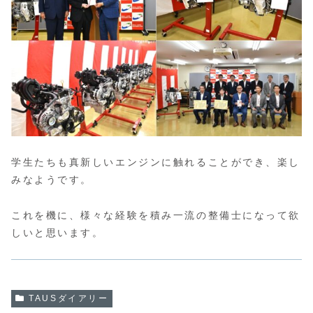
学生たちも真新しいエンジンに触れることができ、楽し
みなようです。
これを機に、様々な経験を積み一流の整備士になって欲
しいと思います。
TAUSダイアリー