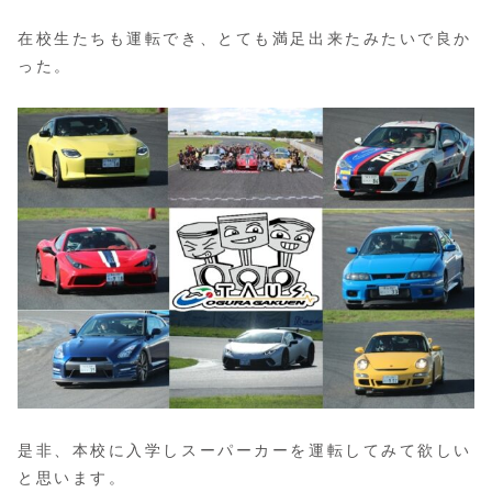
在校生たちも運転でき、とても満足出来たみたいで良か
った。
是非、本校に入学しスーパーカーを運転してみて欲しい
と思います。