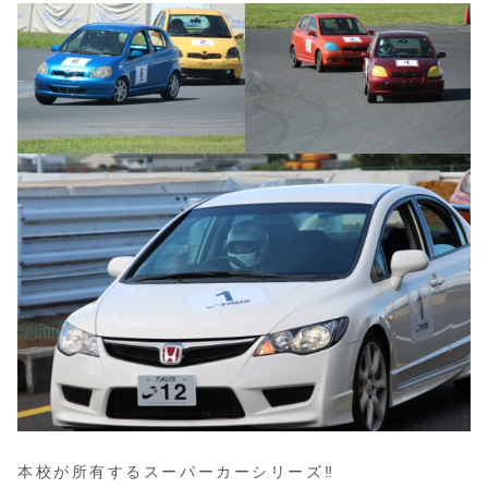
本校が所有するスーパーカーシリーズ‼