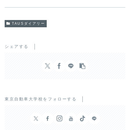
TAUSダイアリー
シェアする
東京自動車大学校をフォローする