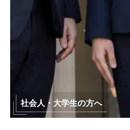
社会人・大学生の方へ