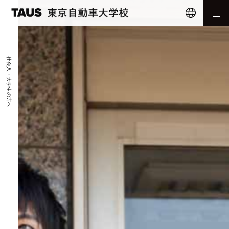
Menu
社会人・大学生の方へ